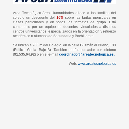
Área Tecnológica-Área Humanidades ofrece a las familias del
colegio un descuento del
10%
sobre las tarifas mensuales en
clases particulares y en todos los formatos de grupo. Está
compuesto por un equipo de docentes, vinculados a distintos
centros universitarios, especializados en la orientación y refuerzo
académico a alumnos de Secundaria y Bachillerato.
Se ubican a 200 m del Colegio, en la calle Guzmán el Bueno, 133
(Edificio Gallia. Bajo B). También podéis contactar por teléfono
(
91.535.64.92
) o en el e-mail
coordinador@areatecnologica.es.
Web:
www.areatecnologica.es