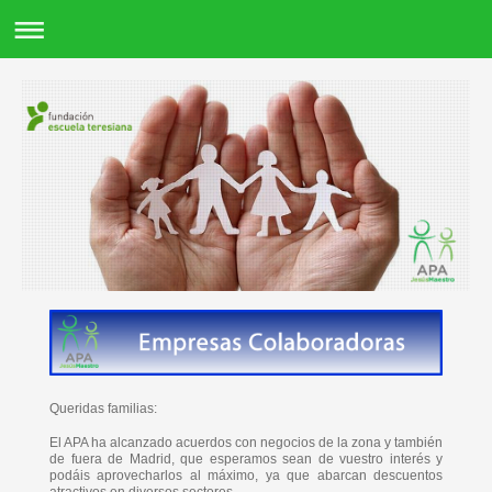
Queridas familias:
El APA ha alcanzado acuerdos con negocios de la zona y también
de fuera de Madrid, que esperamos sean de vuestro interés y
podáis aprovecharlos al máximo, ya que abarcan descuentos
atractivos en diversos sectores.