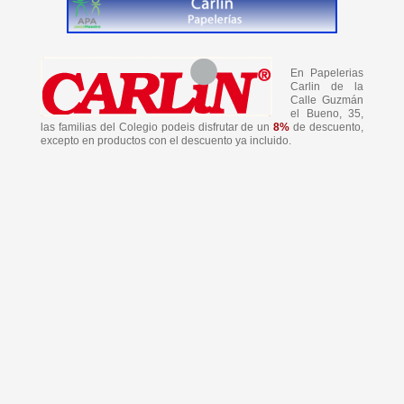
En Papelerias
Carlin de la
Calle Guzmán
el Bueno, 35,
las familias del Colegio podeis disfrutar de un
8%
de descuento,
excepto en productos con el descuento ya incluido.