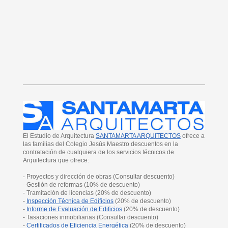
El Estudio de Arquitectura
SANTAMARTA ARQUITECTOS
ofrece a
las familias del Colegio Jesús Maestro descuentos en la
contratación de cualquiera de los servicios técnicos de
Arquitectura
que
ofrece:
- Proyectos y dirección de obras (Consultar descuento)
- Gestión de reformas (10% de descuento)
- Tramitación de licencias (20% de descuento)
-
Inspección Técnica de Edificios
(20% de descuento)
-
Informe de Evaluación de Edificios
(20% de descuento)
- Tasaciones inmobiliarias (Consultar descuento)
-
Certificados de Eficiencia Energética
(20% de descuento)