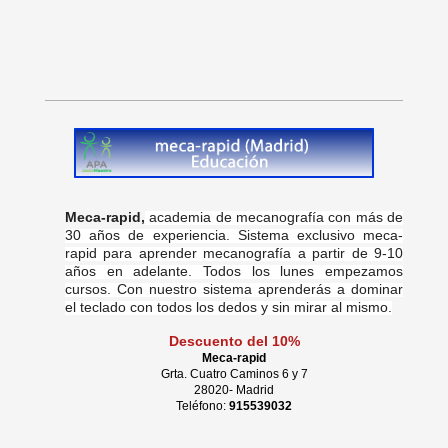
Meca-rapid,
academia de mecanografía con más de
30 años de experiencia. Sistema exclusivo meca-
rapid para aprender mecanografía a partir de 9-10
años en adelante. Todos los lunes empezamos
cursos. Con nuestro sistema aprenderás a dominar
el teclado con todos los dedos y sin mirar al mismo.
Descuento del 10%
Meca-rapid
Grta. Cuatro Caminos 6 y 7
28020- Madrid
Teléfono:
915539032