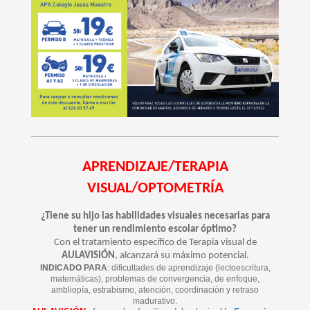
APRENDIZAJE/TERAPIA
VISUAL/OPTOMETRÍA
¿Tiene su hijo las habilidades visuales necesarias para
tener un rendimiento escolar óptimo?
Con el tratamiento específico de Terapia visual de
AULAVISIÓN
, alcanzará su máximo potencial.
INDICADO PARA
: dificultades de aprendizaje (lectoescritura,
matemáticas), problemas de convergencia, de enfoque,
ambliopía, estrabismo, atención, coordinación y retraso
madurativo.