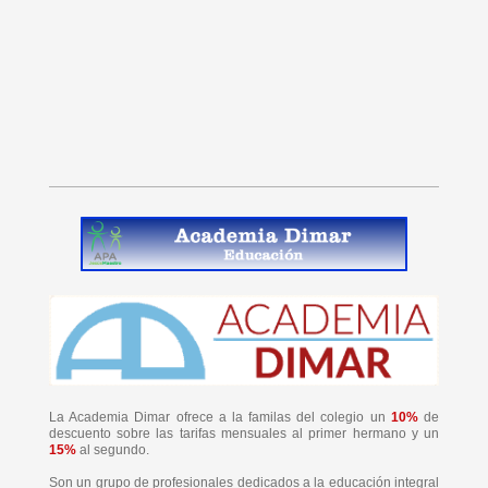
La Academia Dimar ofrece a la familas del colegio un
10%
de
descuento sobre las tarifas mensuales al primer hermano y un
15%
al segundo.
Son un grupo de profesionales dedicados a la educación integral