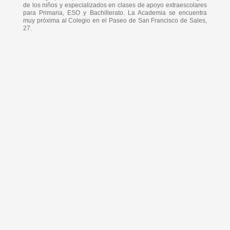
de los niños y especializados en clases de apoyo extraescolares
para Primaria, ESO y Bachillerato. La Academia se encuentra
muy próxima al Colegio en el Paseo de San Francisco de Sales,
27.