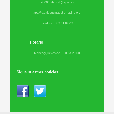
28003 Madrid (España)
apa@apajesusmaestromadrid.org
Teléfono: 682 31 82 02
Horario
Martes y jueves de 18.00 a 20.00
Sigue nuestras noticias