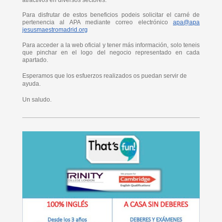
Para disfrutar de estos beneficios podeis solicitar el carné de
pertenencia al APA mediante correo electrónico
apa@apa
jesusmaestromadrid.org
Para acceder a la web oficial y tener más información, solo teneis
que pinchar en el logo del negocio representado en cada
apartado.
Esperamos que los esfuerzos realizados os puedan servir de
ayuda.
Un saludo.