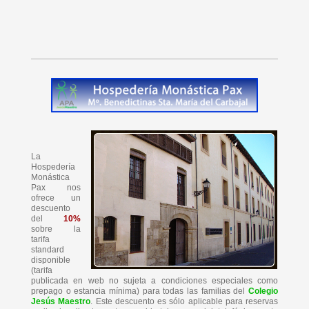
La
Hospedería
Monástica
Pax nos
ofrece un
descuento
del
10%
sobre la
tarifa
standard
disponible
(tarifa
publicada en web no sujeta a condiciones especiales como
prepago o estancia mínima) para todas las familias del
Colegio
Jesús Maestro
. Este descuento es sólo aplicable para reservas