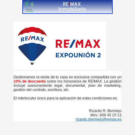
Gestionamos la venta de tu casa en exclusiva compartida con un
10% de descuento
sobre los honorarios de RE/MAX. La gestión
Incluye asesoramiento legal, documental, plan de marketing,
gestión del contrato, escritura, etc.
El interlocutor único para la aplicación de estas condiciones es:
Ricardo R.-Bermejo
Mov.: 606 45 15 13
ricardo.rbermejo@remax.es