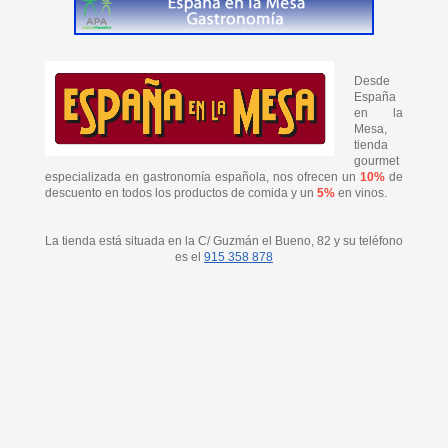
Desde
España
en la
Mesa,
tienda
gourmet
especializada en gastronomía española, nos ofrecen un
10%
de
descuento en todos los productos de comida y un
5%
en vinos.
La tienda está situada en la C/ Guzmán el Bueno, 82 y su teléfono
es el
915 358 878